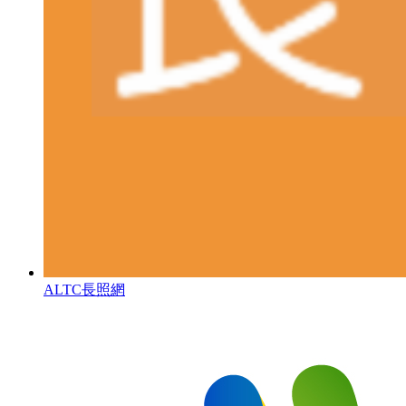
ALTC長照網