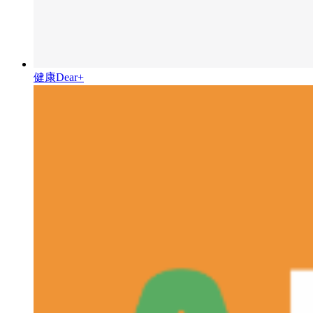
健康Dear+