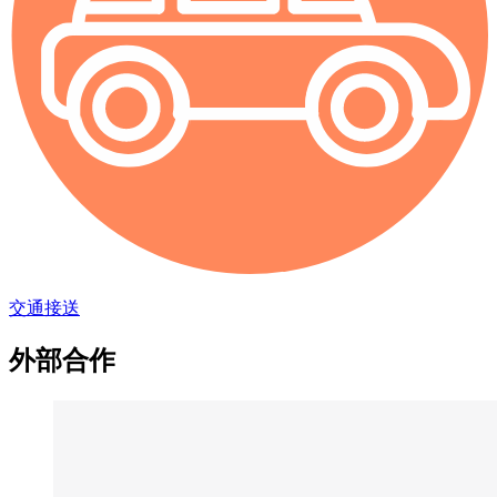
交通接送
外部合作