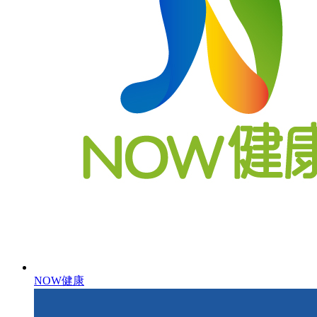
NOW健康