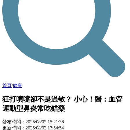
首頁
/
健康
狂打噴嚏卻不是過敏？ 小心！醫：血管
運動型鼻炎常吃錯藥
發布時間：2025/08/02 15:21:36
更新時間：2025/08/02 17:54:54