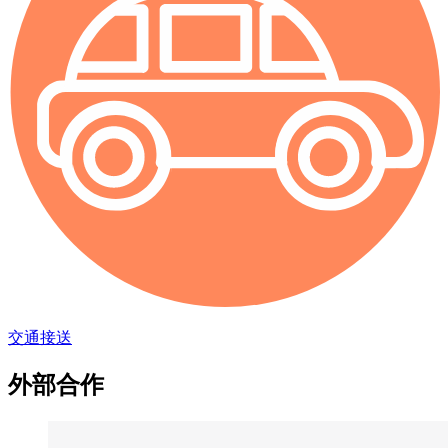
交通接送
外部合作