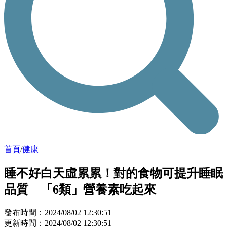
首頁
/
健康
睡不好白天虛累累！對的食物可提升睡眠
品質 「6類」營養素吃起來
發布時間：2024/08/02 12:30:51
更新時間：2024/08/02 12:30:51