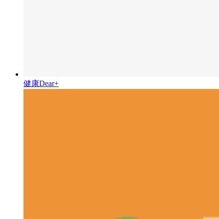
健康Dear+