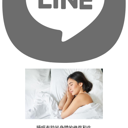
睡眠有助於身體的修復和生