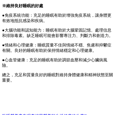
※維持良好睡眠的好處
●免疫系統功能：充足的睡眠有助於增強免疫系統，讓身體更
有效地抵抗感染和疾病。
●大腦功能和認知能力：睡眠有助於大腦鞏固記憶、處理信息
和排除毒素。缺乏睡眠可能會影響專注力、判斷力和創造力。
●情緒和心理健康：睡眠質量不佳與情緒不穩、焦慮和抑鬱症
有關。良好的睡眠有助於保持情緒穩定和心理健康。
●心血管健康：充足的睡眠有助於調節血壓和減少心臟病風
險。
總之，充足和質量良好的睡眠對維持身體健康和精神狀態至關
重要。