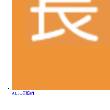
ALTC長照網