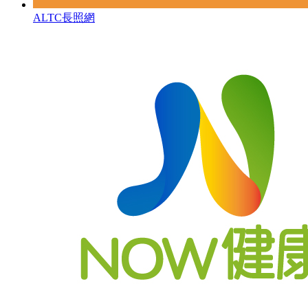
ALTC長照網