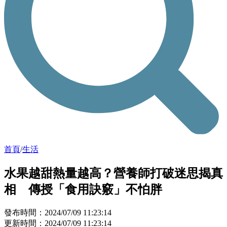
首頁
/
生活
水果越甜熱量越高？營養師打破迷思揭真
相 傳授「食用訣竅」不怕胖
發布時間：2024/07/09 11:23:14
更新時間：2024/07/09 11:23:14