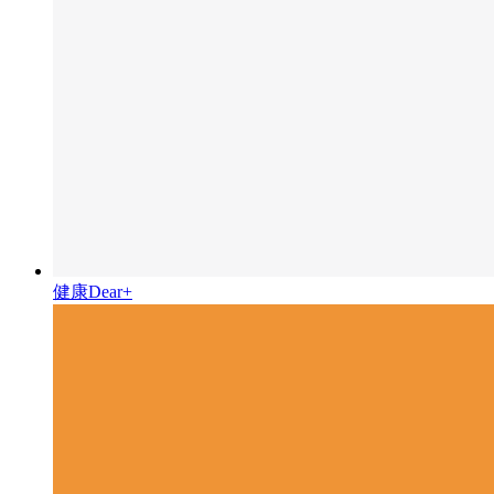
健康Dear+