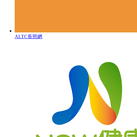
ALTC長照網