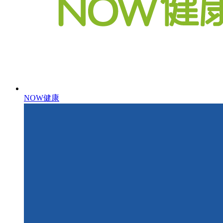
NOW健康