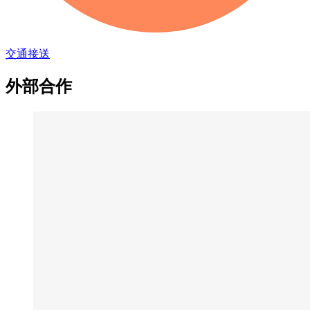
交通接送
外部合作