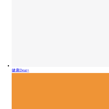
健康Dear+