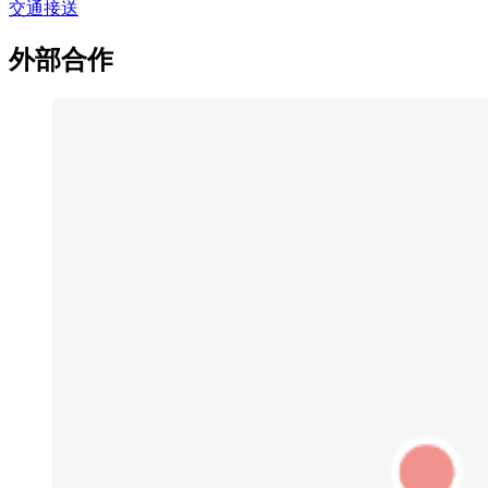
交通接送
外部合作