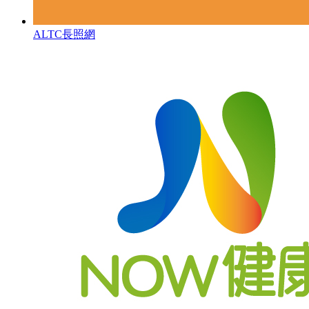
ALTC長照網