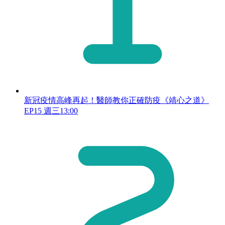
新冠疫情高峰再起！醫師教你正確防疫《靖心之道》
EP15 週三13:00