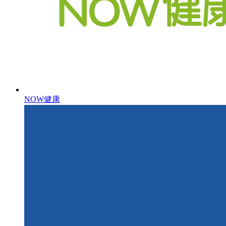
NOW健康