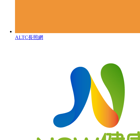
ALTC長照網