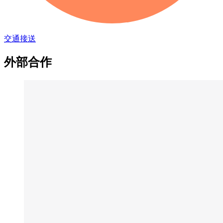
交通接送
外部合作