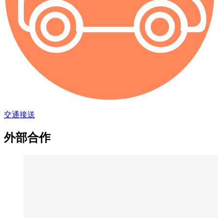
交通接送
外部合作