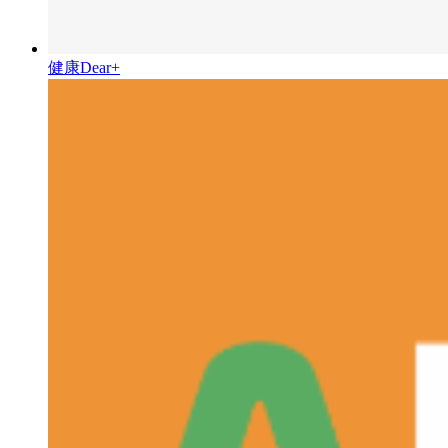
健康Dear+