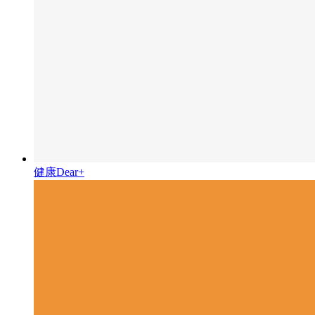
健康Dear+