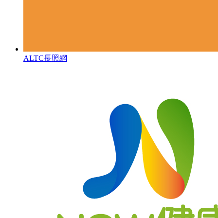
ALTC長照網