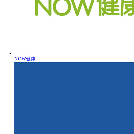
NOW健康