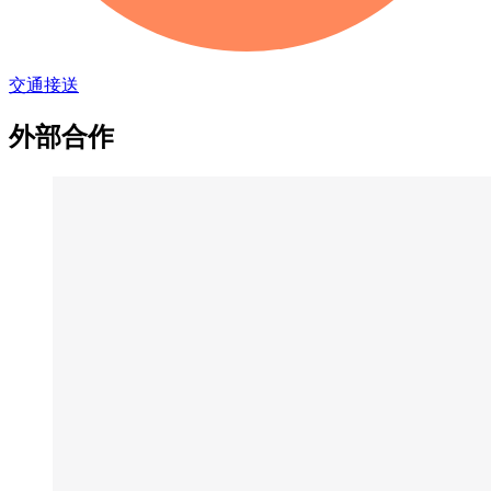
交通接送
外部合作