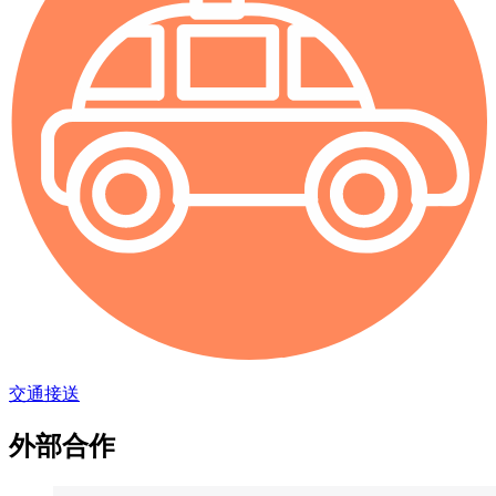
交通接送
外部合作