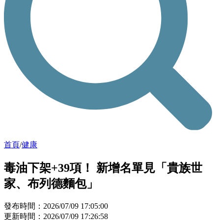
首頁
/
健康
毒油下架+39項！ 新增名單見「貴族世
家、布列德麵包」
發布時間：2026/07/09 17:05:00
更新時間：2026/07/09 17:26:58