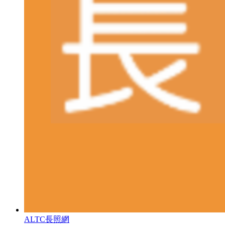
ALTC長照網