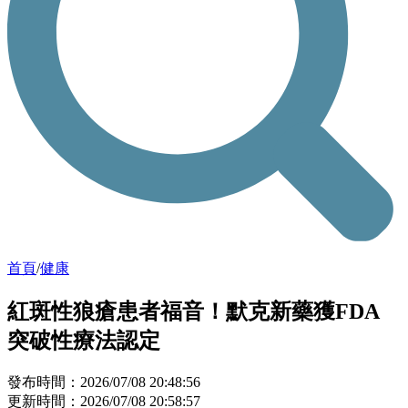
首頁
/
健康
紅斑性狼瘡患者福音！默克新藥獲FDA
突破性療法認定
發布時間：2026/07/08 20:48:56
更新時間：2026/07/08 20:58:57