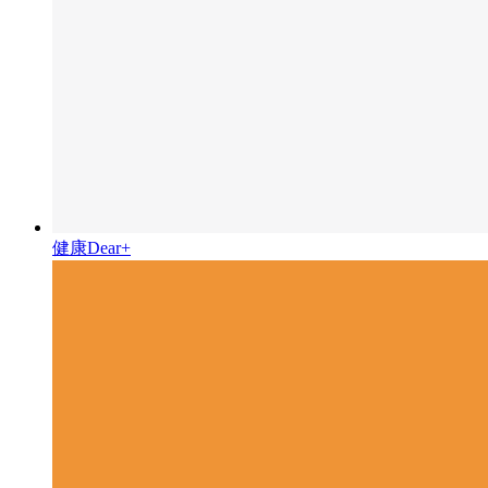
健康Dear+