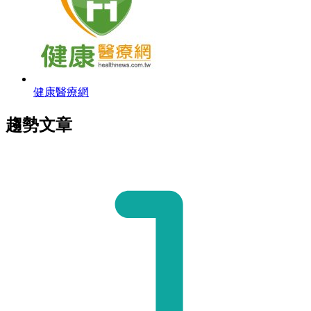
健康醫療網
趨勢文章