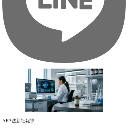
AFP 法新社報導