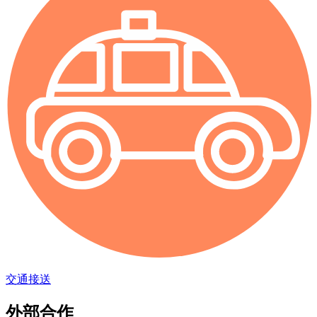
交通接送
外部合作