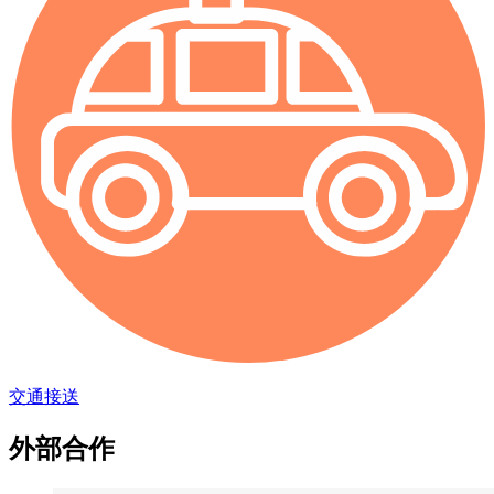
交通接送
外部合作