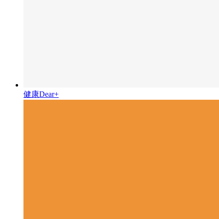
健康Dear+