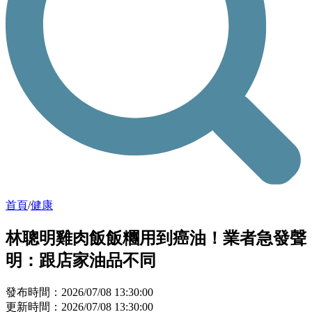
首頁
/
健康
林聰明雞肉飯飯糰用到癌油！業者急發聲
明：跟店家油品不同
發布時間：2026/07/08 13:30:00
更新時間：2026/07/08 13:30:00