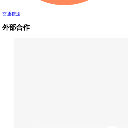
交通接送
外部合作