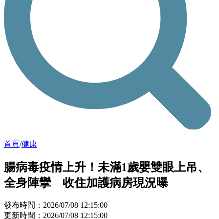
首頁
/
健康
腸病毒疫情上升！未滿1歲嬰雙眼上吊、
全身陣攣 收住加護病房現況曝
發布時間：2026/07/08 12:15:00
更新時間：2026/07/08 12:15:00