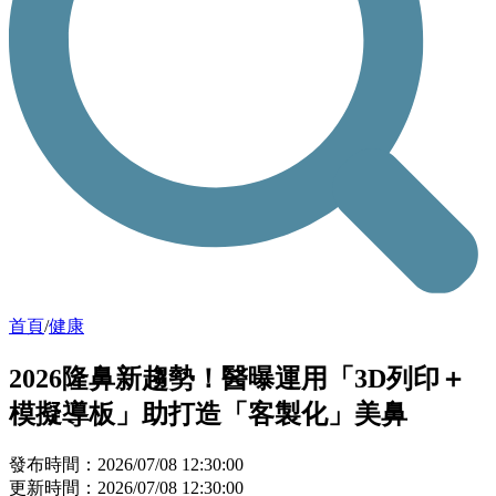
首頁
/
健康
2026隆鼻新趨勢！醫曝運用「3D列印＋
模擬導板」助打造「客製化」美鼻
發布時間：2026/07/08 12:30:00
更新時間：2026/07/08 12:30:00