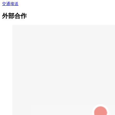
交通接送
外部合作