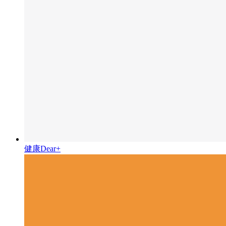
健康Dear+