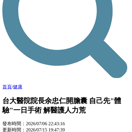
首頁
/
健康
台大醫院院長余忠仁開膽囊 自己先"體
驗"一日手術 解醫護人力荒
發布時間：2026/07/06 22:43:16
更新時間：2026/07/15 19:47:39