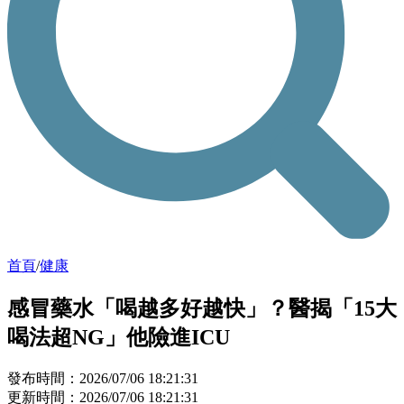
首頁
/
健康
感冒藥水「喝越多好越快」？醫揭「15大
喝法超NG」他險進ICU
發布時間：2026/07/06 18:21:31
更新時間：2026/07/06 18:21:31