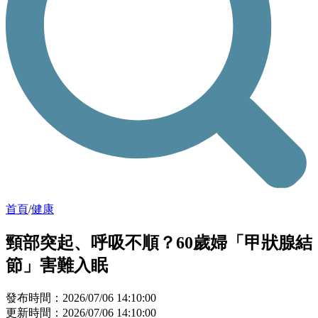
首頁
/
健康
頸部突起、呼吸不順？60歲婦「甲狀腺結
節」害難入眠
發布時間：2026/07/06 14:10:00
更新時間：2026/07/06 14:10:00