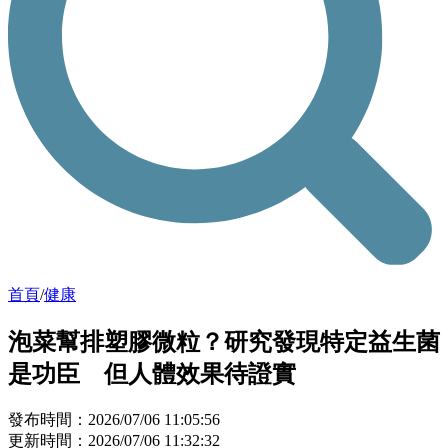
首頁
/
健康
泡菜幫排塑膠微粒？研究發現特定益生菌
是功臣 但人體效果待證實
發布時間：2026/07/06 11:05:56
更新時間：2026/07/06 11:32:32