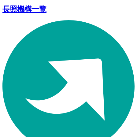
長照機構一覽