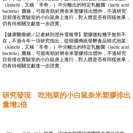
（kimchi，又稱「辛奇」）中分離出的特定乳酸菌（lactic acid
bacteria）菌株，可能有助於將奈米塑膠排出體外，不過研究
目前僅在實驗室的小白鼠身上進行，對人體是否有同樣效果，
仍有待相關文獻進一步證實。
【健康醫療網／記者林則澄外電報導】塑膠微粒幾乎無所不
在，不過今年一項研究指出，從韓國傳統發酵食品韓式泡菜
（kimchi，又稱「辛奇」）中分離出的特定乳酸菌（lactic acid
bacteria）菌株，可能有助於將奈米塑膠排出體外，不過研究
目前僅在實驗室的小白鼠身上進行，對人體是否有同樣效果，
仍有待相關文獻進一步證實。
研究發現 吃泡菜的小白鼠奈米塑膠排出
量增2倍