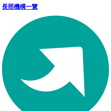
長照機構一覽