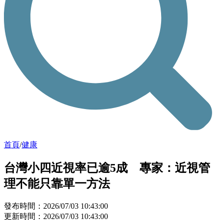
首頁
/
健康
台灣小四近視率已逾5成 專家：近視管
理不能只靠單一方法
發布時間：2026/07/03 10:43:00
更新時間：2026/07/03 10:43:00