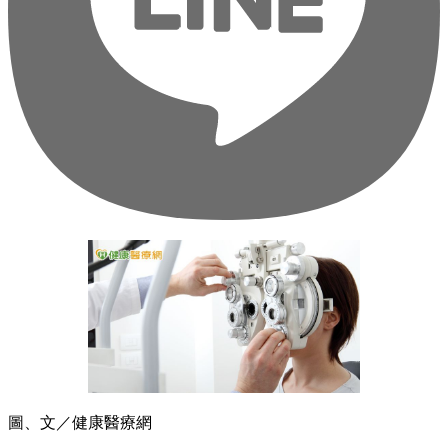
圖、文／健康醫療網