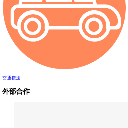
交通接送
外部合作