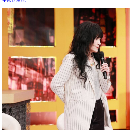
中國洗產地