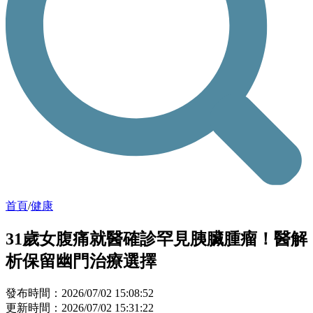
首頁
/
健康
31歲女腹痛就醫確診罕見胰臟腫瘤！醫解
析保留幽門治療選擇
發布時間：2026/07/02 15:08:52
更新時間：2026/07/02 15:31:22