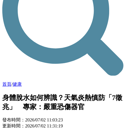
首頁
/
健康
身體脫水如何辨識？天氣炎熱慎防「7徵
兆」 專家：嚴重恐傷器官
發布時間：2026/07/02 11:03:23
更新時間：2026/07/02 11:31:19