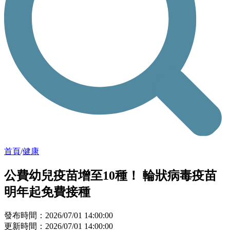
首頁
/
健康
公費幼兒疫苗增至10種！ 輪狀病毒疫苗
明年起免費接種
發布時間：2026/07/01 14:00:00
更新時間：2026/07/01 14:00:00