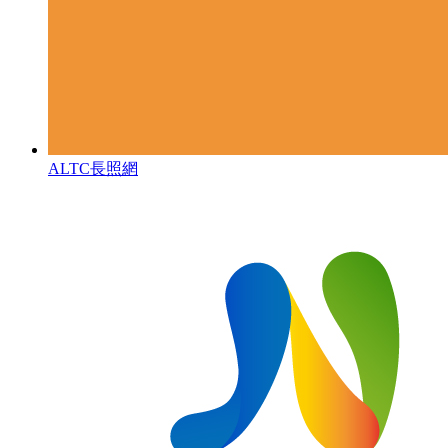
ALTC長照網