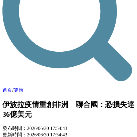
首頁
/
健康
伊波拉疫情重創非洲 聯合國：恐損失達
36億美元
發布時間：2026/06/30 17:54:43
更新時間：2026/06/30 17:54:43