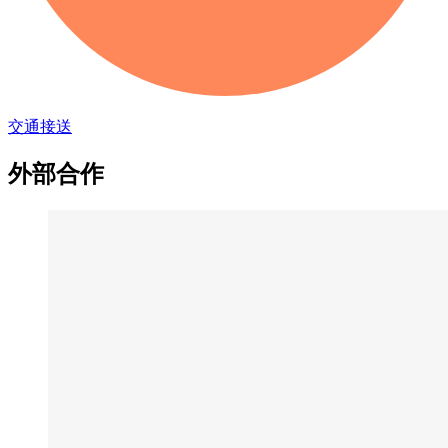
交通接送
外部合作