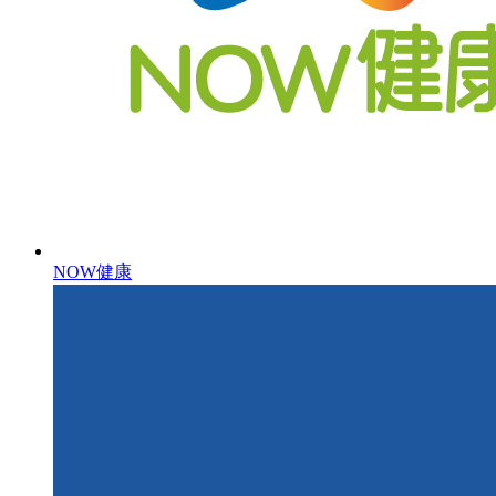
NOW健康