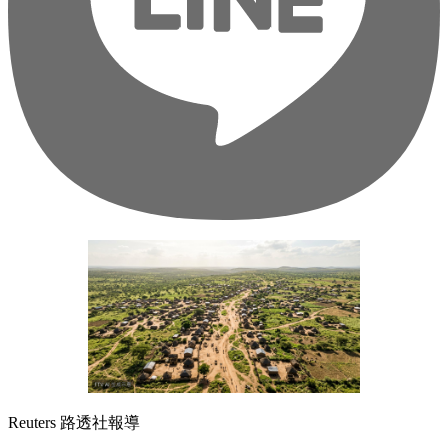
Reuters 路透社報導