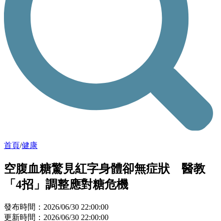
首頁
/
健康
空腹血糖驚見紅字身體卻無症狀 醫教
「4招」調整應對糖危機
發布時間：2026/06/30 22:00:00
更新時間：2026/06/30 22:00:00