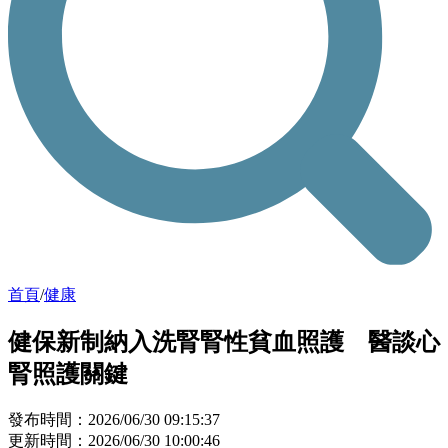
首頁
/
健康
健保新制納入洗腎腎性貧血照護 醫談心
腎照護關鍵
發布時間：2026/06/30 09:15:37
更新時間：2026/06/30 10:00:46