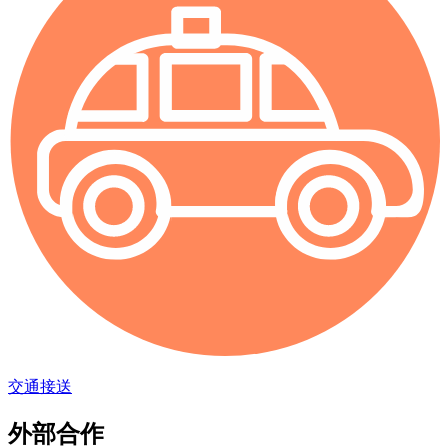
交通接送
外部合作