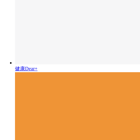
健康Dear+