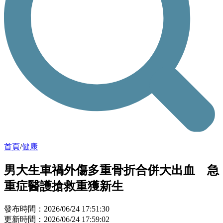
首頁
/
健康
男大生車禍外傷多重骨折合併大出血 急
重症醫護搶救重獲新生
發布時間：2026/06/24 17:51:30
更新時間：2026/06/24 17:59:02