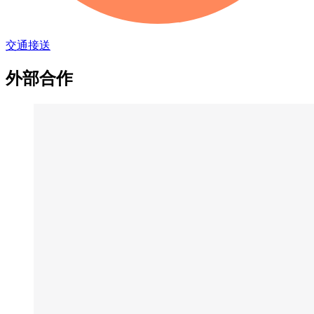
交通接送
外部合作