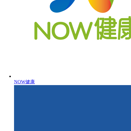
NOW健康