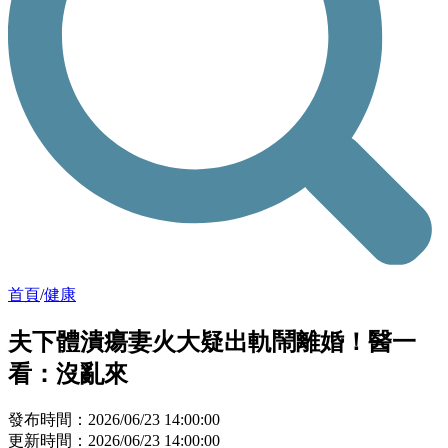
首頁
/
健康
夫下體潰瘍妻火大疑出軌鬧離婚！醫一
看：沒亂來
發布時間：2026/06/23 14:00:00
更新時間：2026/06/23 14:00:00