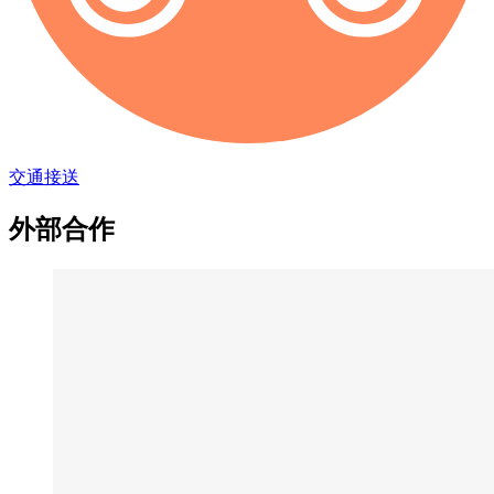
交通接送
外部合作