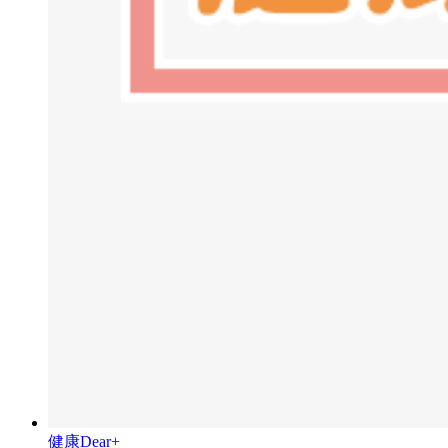
健康Dear+