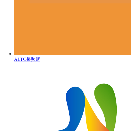
ALTC長照網