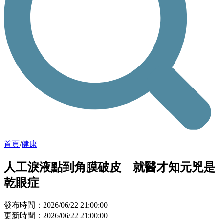
首頁
/
健康
人工淚液點到角膜破皮 就醫才知元兇是
乾眼症
發布時間：2026/06/22 21:00:00
更新時間：2026/06/22 21:00:00