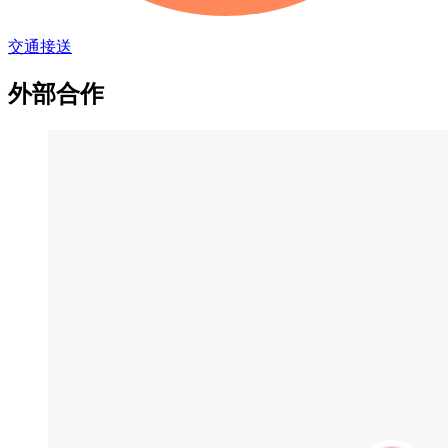
交通接送
外部合作