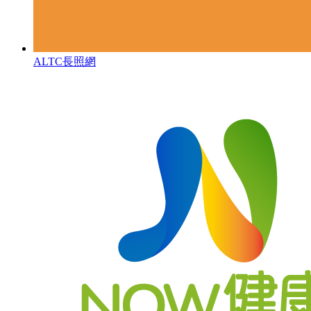
ALTC長照網