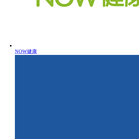
NOW健康