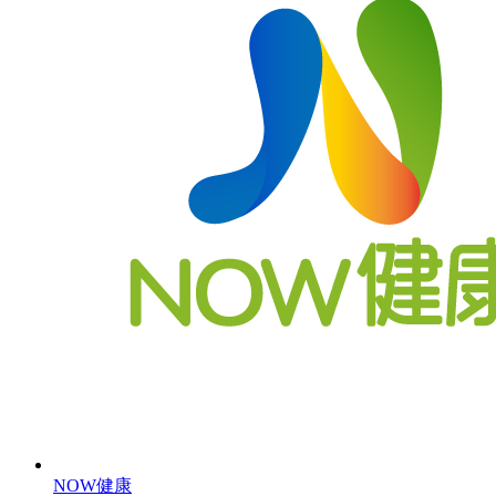
NOW健康