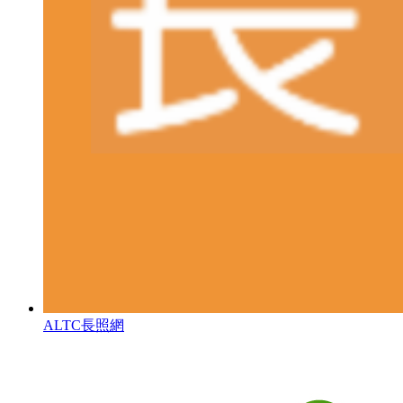
ALTC長照網