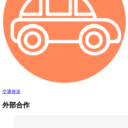
交通接送
外部合作