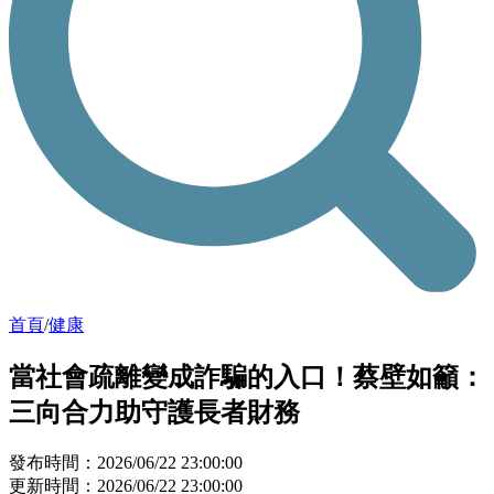
首頁
/
健康
當社會疏離變成詐騙的入口！蔡壁如籲：
三向合力助守護長者財務
發布時間：2026/06/22 23:00:00
更新時間：2026/06/22 23:00:00