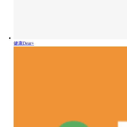
健康Dear+