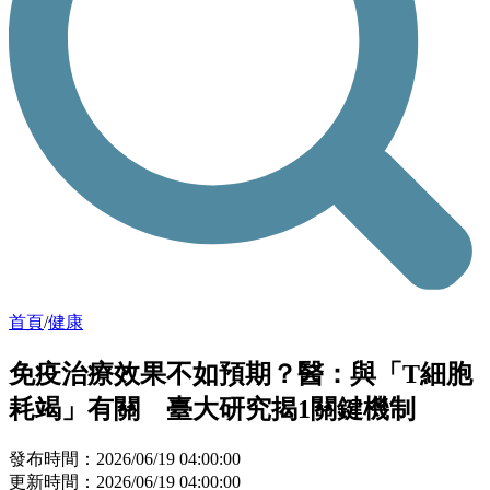
首頁
/
健康
免疫治療效果不如預期？醫：與「T細胞
耗竭」有關 臺大研究揭1關鍵機制
發布時間：2026/06/19 04:00:00
更新時間：2026/06/19 04:00:00