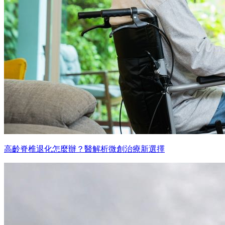
高齡脊椎退化怎麼辦？醫解析微創治療新選擇