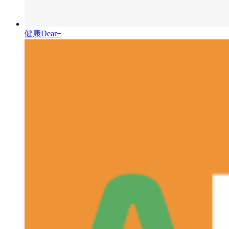
健康Dear+