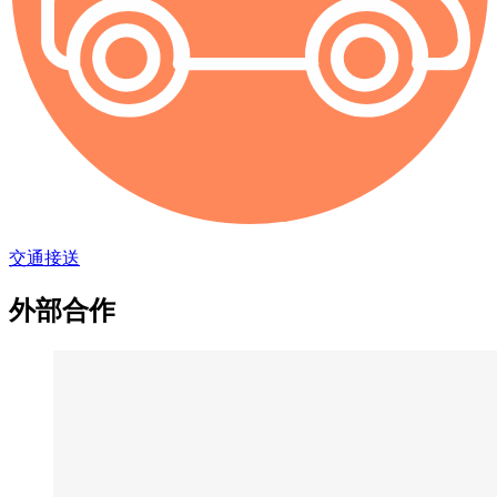
交通接送
外部合作