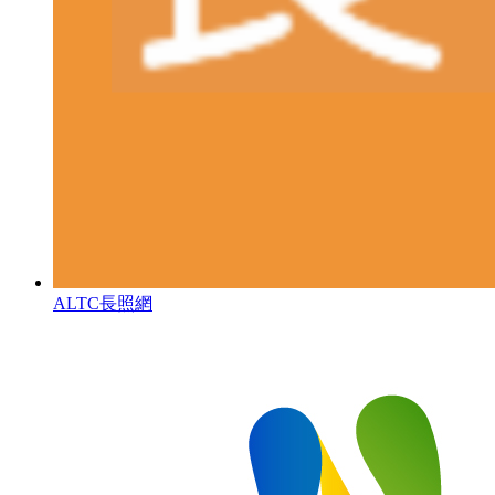
ALTC長照網