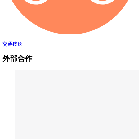
交通接送
外部合作