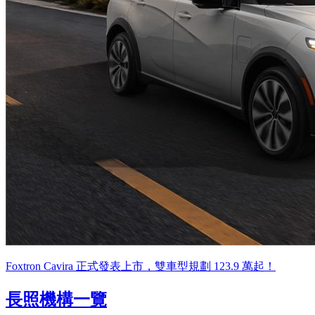
Foxtron Cavira 正式發表上市，雙車型規劃 123.9 萬起！
長照機構一覽