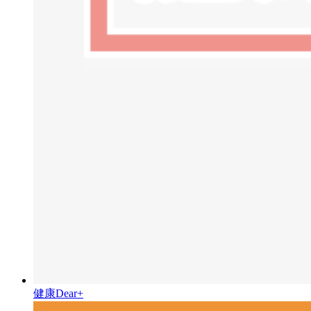
健康Dear+