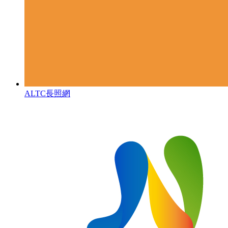
ALTC長照網