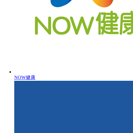
NOW健康