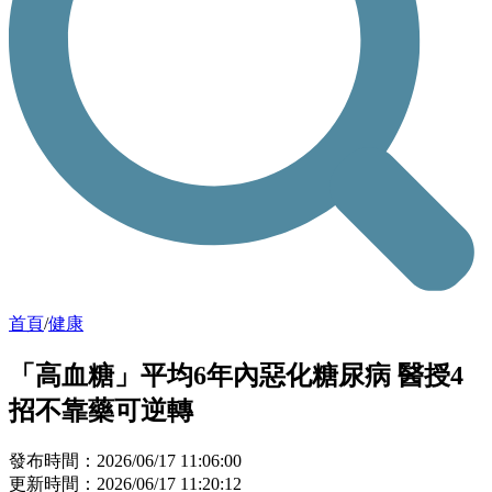
首頁
/
健康
「高血糖」平均6年內惡化糖尿病 醫授4
招不靠藥可逆轉
發布時間：2026/06/17 11:06:00
更新時間：2026/06/17 11:20:12