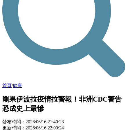
首頁
/
健康
剛果伊波拉疫情拉警報！非洲CDC警告
恐成史上最慘
發布時間：2026/06/16 21:40:23
更新時間：2026/06/16 22:00:24