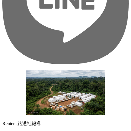
Reuters 路透社報導