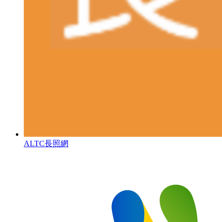
ALTC長照網