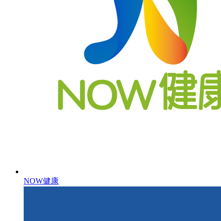
NOW健康