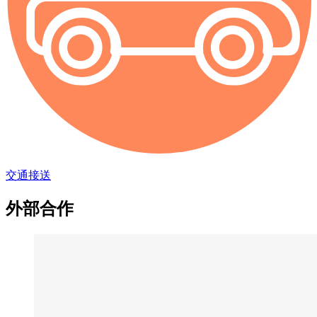
交通接送
外部合作