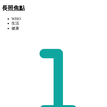
長照焦點
WHO
生活
健康