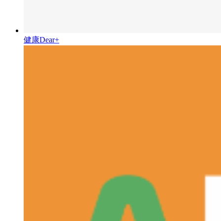
健康Dear+