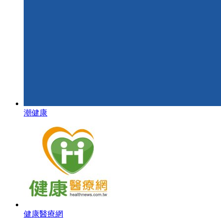
潮健康
健康醫療網