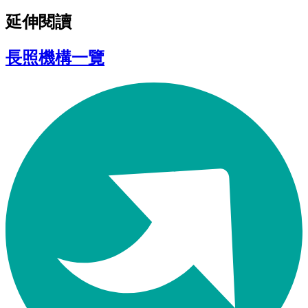
延伸閱讀
長照機構一覽