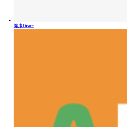
健康Dear+