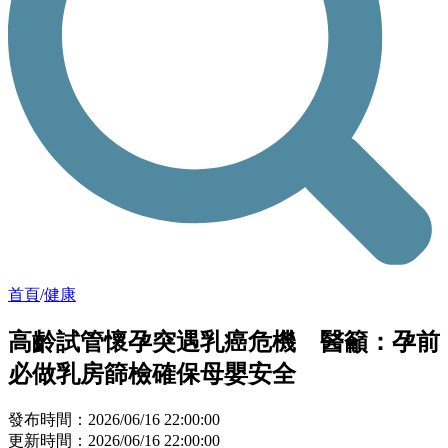
首頁
/
健康
高齡試管懷孕突遇乳癌危機 醫籲：孕前
必做乳房篩檢確保母嬰安全
發布時間：2026/06/16 22:00:00
更新時間：2026/06/16 22:00:00