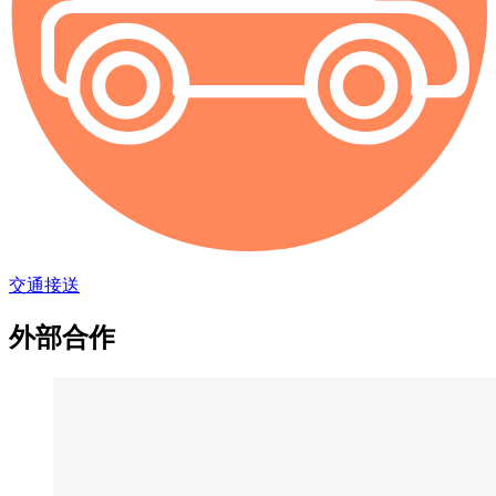
交通接送
外部合作