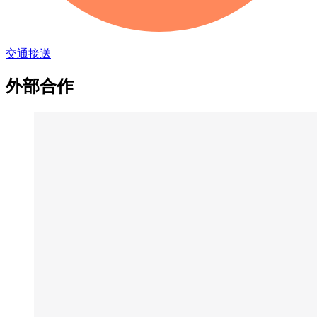
交通接送
外部合作