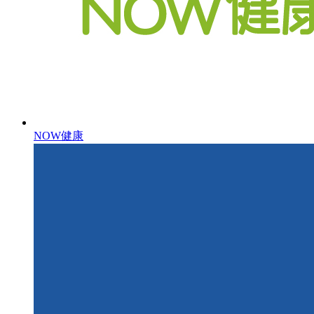
NOW健康