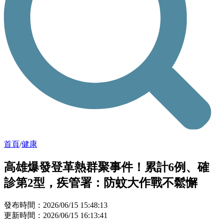
首頁
/
健康
高雄爆發登革熱群聚事件！累計6例、確
診第2型，疾管署：防蚊大作戰不鬆懈
發布時間：2026/06/15 15:48:13
更新時間：2026/06/15 16:13:41