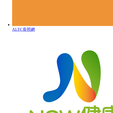
ALTC長照網