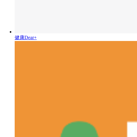
健康Dear+