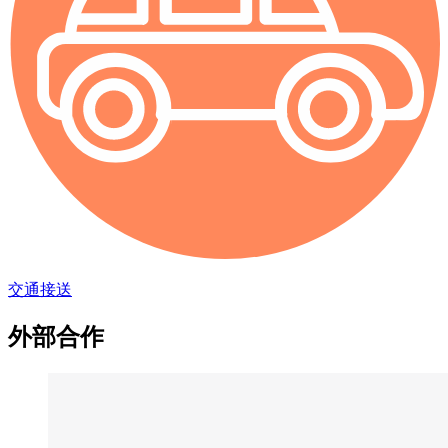
交通接送
外部合作