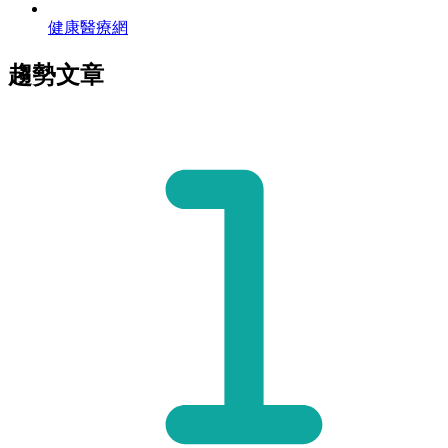
健康醫療網
趨勢文章