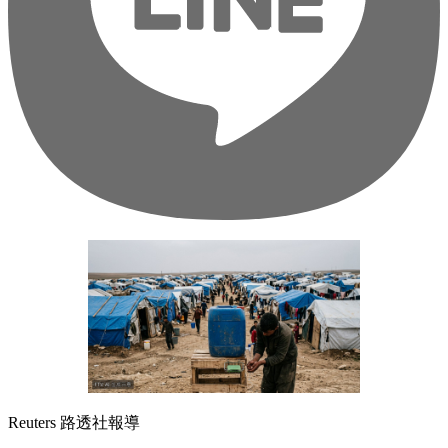
Reuters 路透社報導