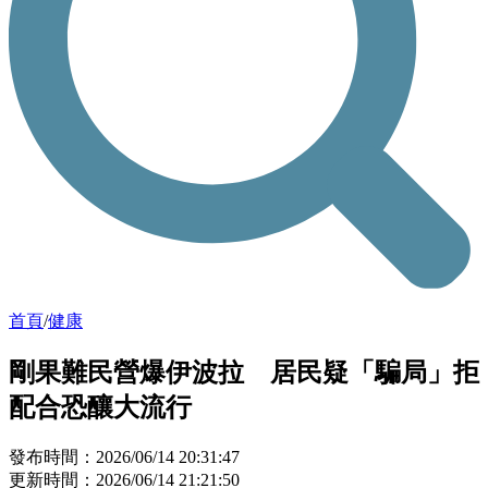
首頁
/
健康
剛果難民營爆伊波拉 居民疑「騙局」拒
配合恐釀大流行
發布時間：2026/06/14 20:31:47
更新時間：2026/06/14 21:21:50