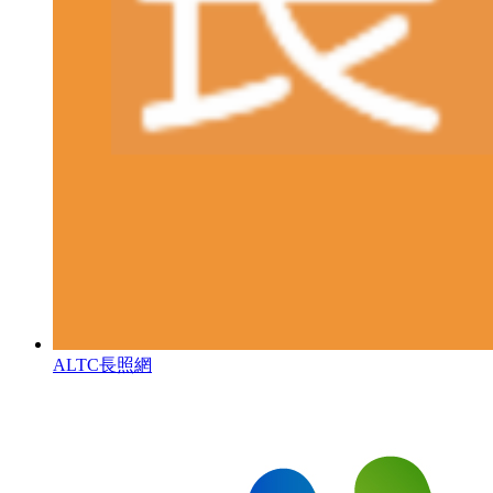
ALTC長照網