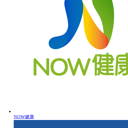
NOW健康