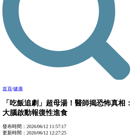
首頁
/
健康
「吃飯追劇」超母湯！醫師揭恐怖真相：
大腦啟動報復性進食
發布時間：2026/06/12 11:57:17
更新時間：2026/06/12 12:27:25