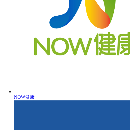
NOW健康