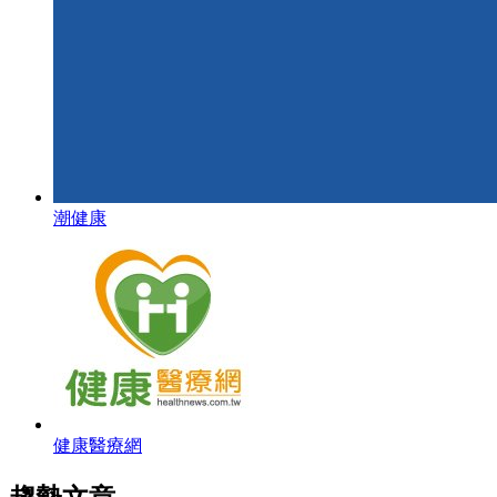
潮健康
健康醫療網