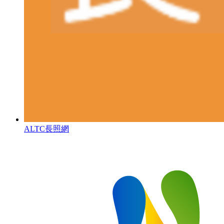
ALTC長照網