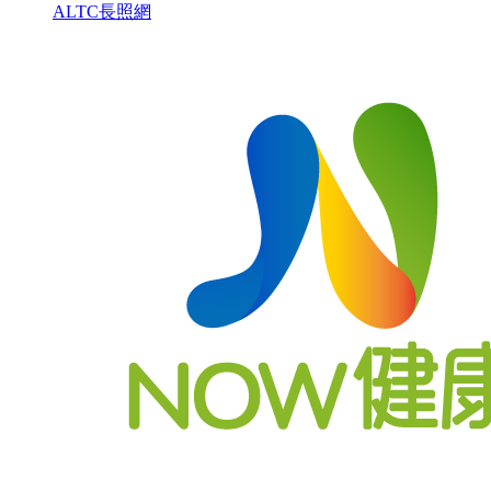
ALTC長照網