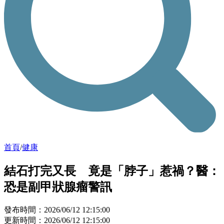
首頁
/
健康
結石打完又長 竟是「脖子」惹禍？醫：
恐是副甲狀腺瘤警訊
發布時間：2026/06/12 12:15:00
更新時間：2026/06/12 12:15:00