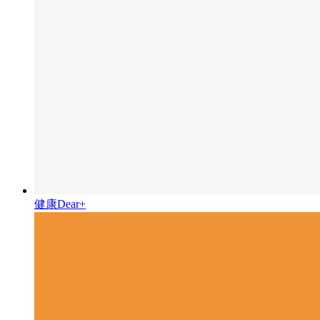
健康Dear+