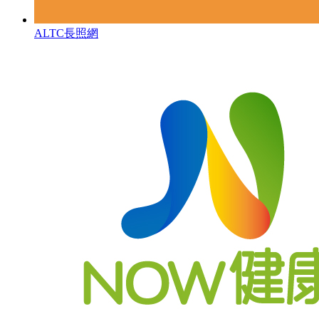
ALTC長照網