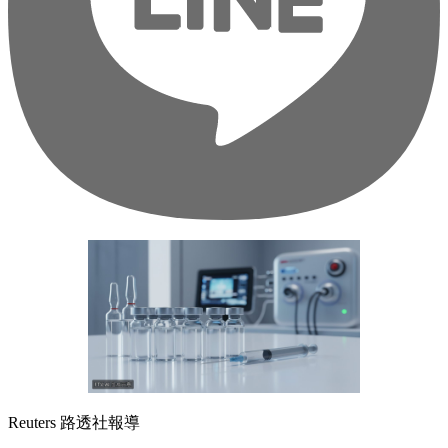
Reuters 路透社報導