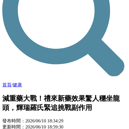
首頁
/
健康
減重藥大戰！禮來新藥效果驚人穩坐龍
頭，輝瑞羅氏緊追挑戰副作用
發布時間：2026/06/10 18:34:29
更新時間：2026/06/10 18:59:30