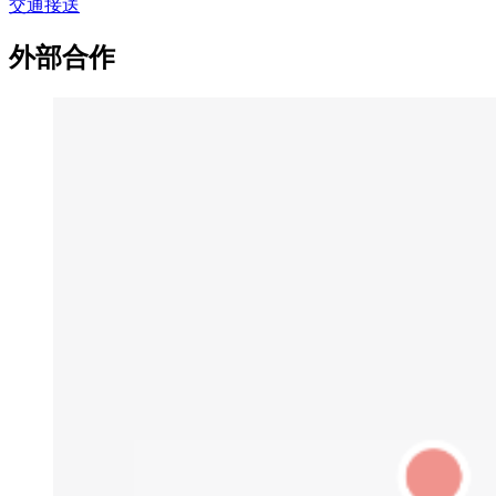
交通接送
外部合作