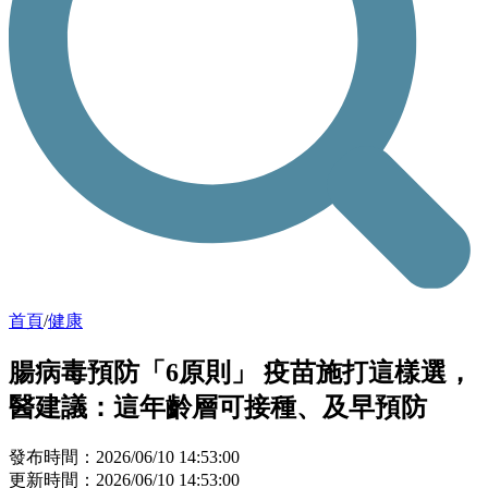
首頁
/
健康
腸病毒預防「6原則」 疫苗施打這樣選，
醫建議：這年齡層可接種、及早預防
發布時間：2026/06/10 14:53:00
更新時間：2026/06/10 14:53:00