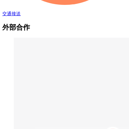
交通接送
外部合作