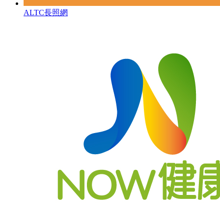
ALTC長照網