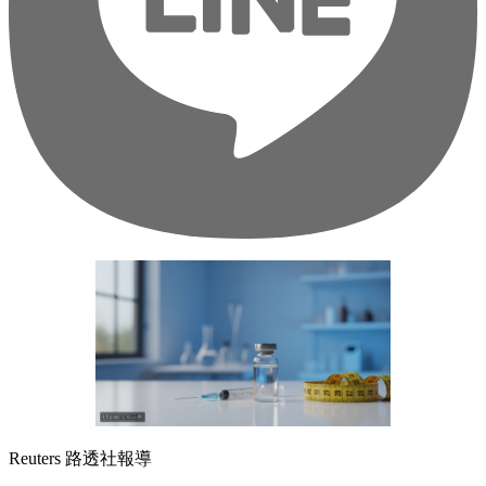
Reuters 路透社報導