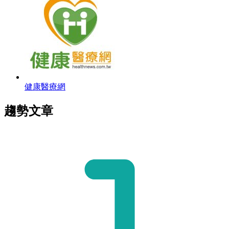
健康醫療網
趨勢文章