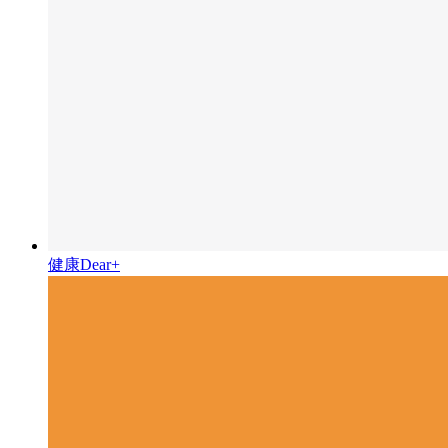
健康Dear+