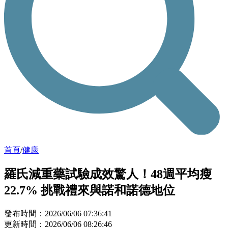
首頁
/
健康
羅氏減重藥試驗成效驚人！48週平均瘦
22.7% 挑戰禮來與諾和諾德地位
發布時間：2026/06/06 07:36:41
更新時間：2026/06/06 08:26:46