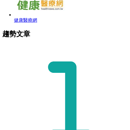
健康醫療網
趨勢文章