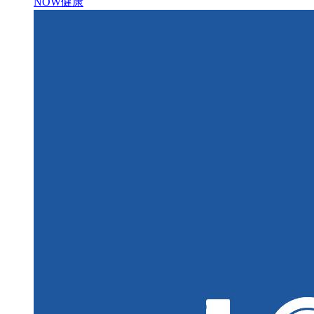
NOW健康