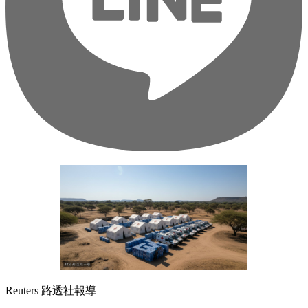
Reuters 路透社報導