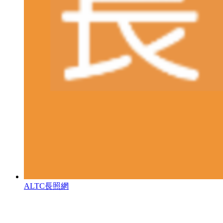
ALTC長照網