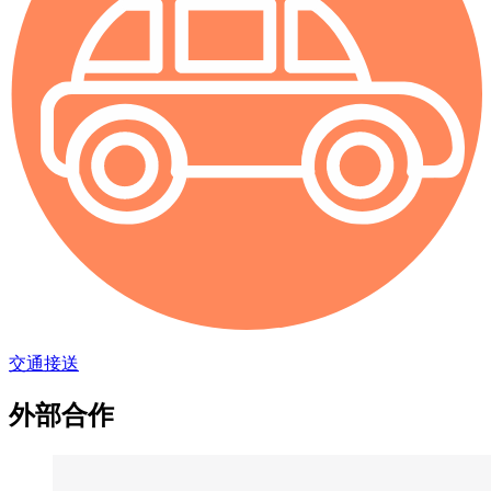
交通接送
外部合作