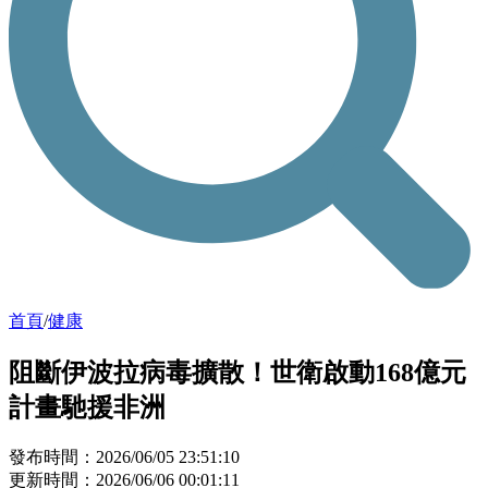
首頁
/
健康
阻斷伊波拉病毒擴散！世衛啟動168億元
計畫馳援非洲
發布時間：2026/06/05 23:51:10
更新時間：2026/06/06 00:01:11