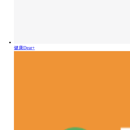
健康Dear+