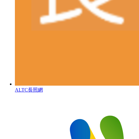
ALTC長照網