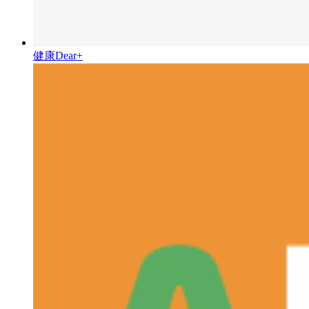
健康Dear+