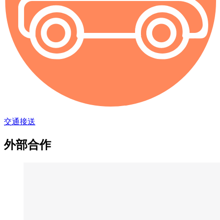
交通接送
外部合作