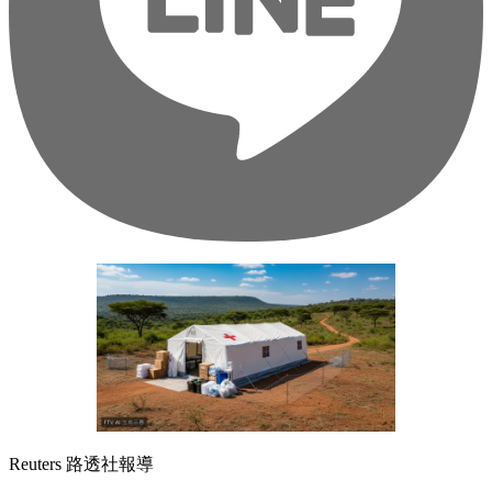
Reuters 路透社報導