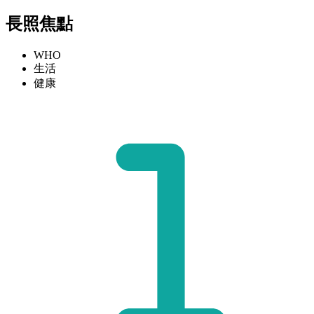
長照焦點
WHO
生活
健康