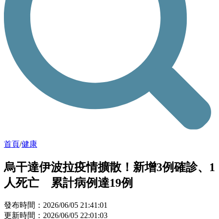
首頁
/
健康
烏干達伊波拉疫情擴散！新增3例確診、1
人死亡 累計病例達19例
發布時間：2026/06/05 21:41:01
更新時間：2026/06/05 22:01:03