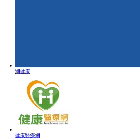
潮健康
健康醫療網