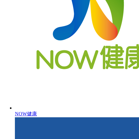
NOW健康