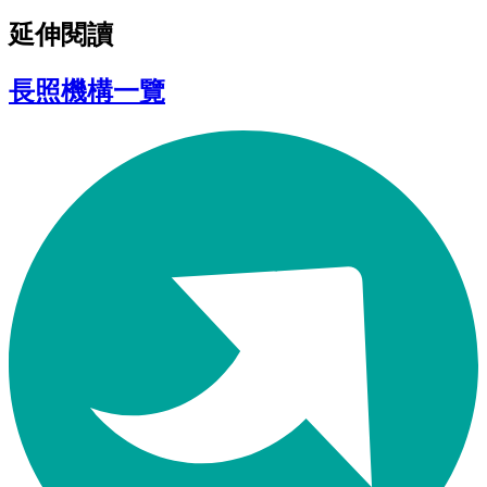
延伸閱讀
長照機構一覽