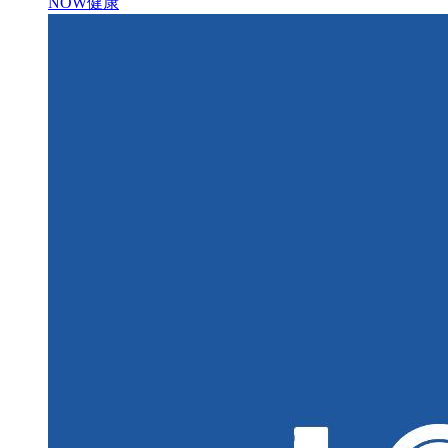
NOW健康