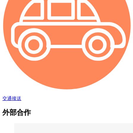
交通接送
外部合作