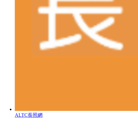
ALTC長照網