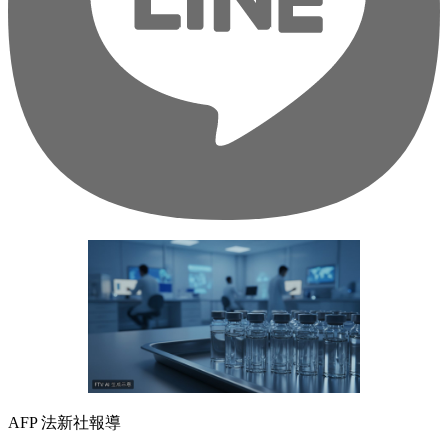
AFP 法新社報導