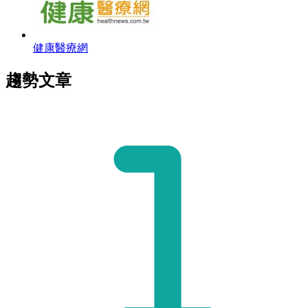
健康醫療網
趨勢文章