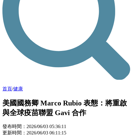
首頁
/
健康
美國國務卿 Marco Rubio 表態：將重啟
與全球疫苗聯盟 Gavi 合作
發布時間：2026/06/03 05:36:11
更新時間：2026/06/03 06:11:15