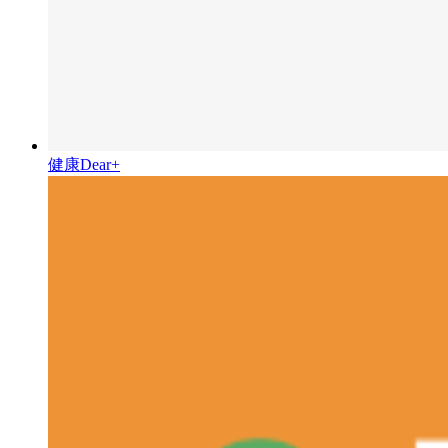
健康Dear+