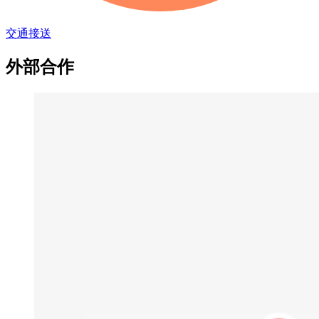
交通接送
外部合作