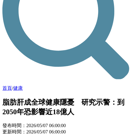
首頁
/
健康
脂肪肝成全球健康隱憂 研究示警：到
2050年恐影響近18億人
發布時間：2026/05/07 06:00:00
更新時間：2026/05/07 06:00:00