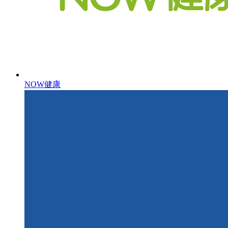
NOW健康