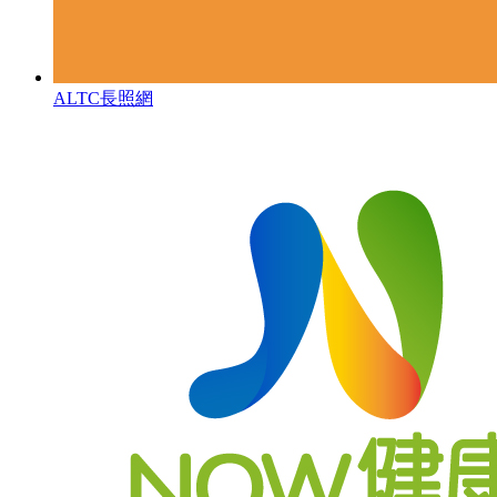
ALTC長照網