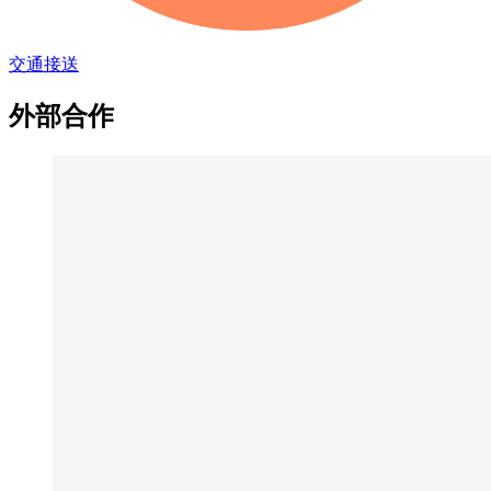
交通接送
外部合作