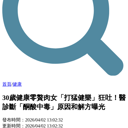
首頁
/
健康
30歲健康零贅肉女「打猛健樂」狂吐！醫
診斷「酮酸中毒」原因和解方曝光
發布時間：2026/04/02 13:02:32
更新時間：2026/04/02 13:02:32