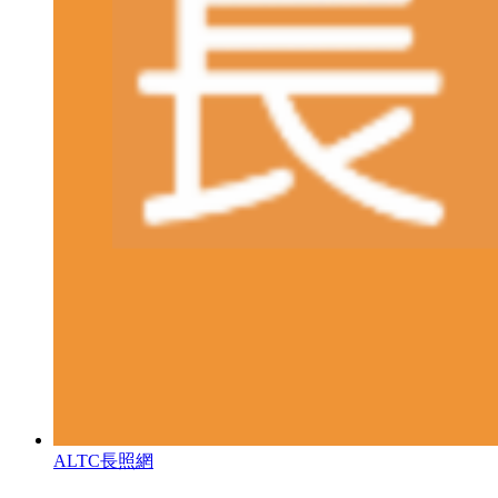
ALTC長照網