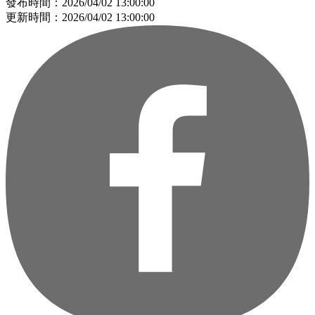
發布時間：2026/04/02 13:00:00
更新時間：2026/04/02 13:00:00