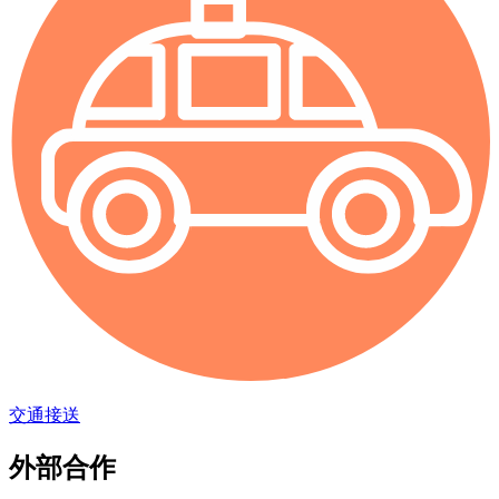
交通接送
外部合作