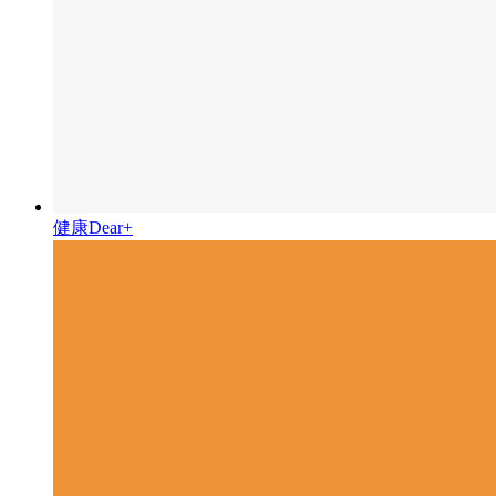
健康Dear+