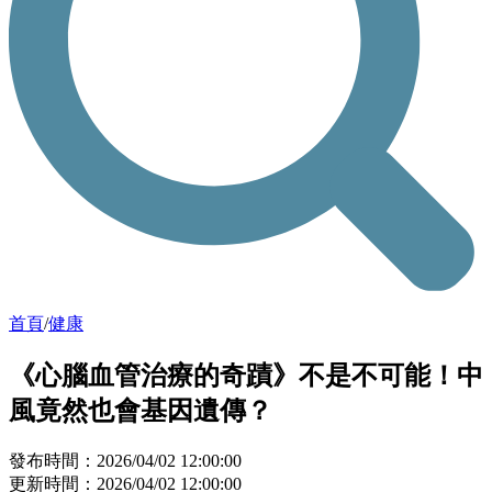
首頁
/
健康
《心腦血管治療的奇蹟》不是不可能！中
風竟然也會基因遺傳？
發布時間：2026/04/02 12:00:00
更新時間：2026/04/02 12:00:00