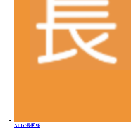
ALTC長照網