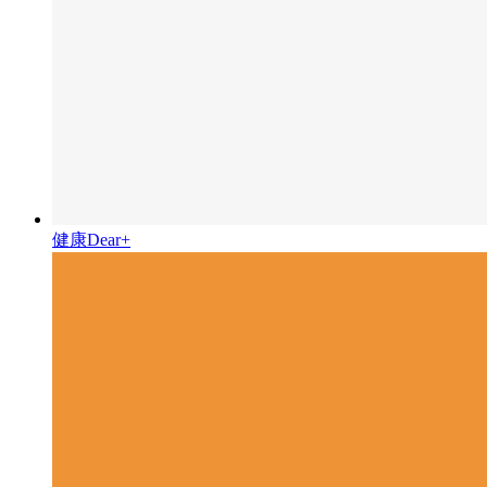
健康Dear+