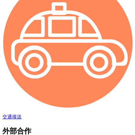
交通接送
外部合作