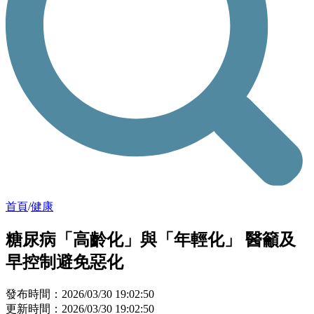
首頁
/
健康
糖尿病「高齡化」與「年輕化」 醫籲及
早控制避免惡化
發布時間：2026/03/30 19:02:50
更新時間：2026/03/30 19:02:50