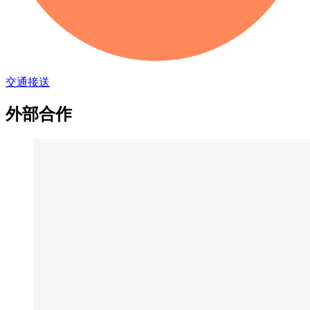
交通接送
外部合作