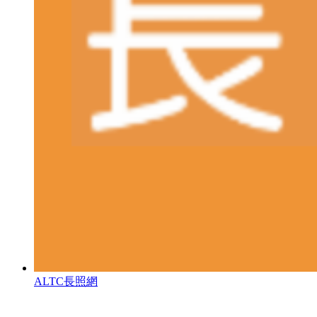
ALTC長照網