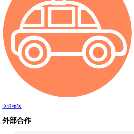
交通接送
外部合作