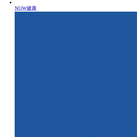
NOW健康