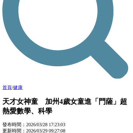
首頁
/
健康
天才女神童 加州4歲女童進「門薩」超
熱愛數學、科學
發布時間：2026/03/28 17:23:03
更新時間：2026/03/29 09:27:08