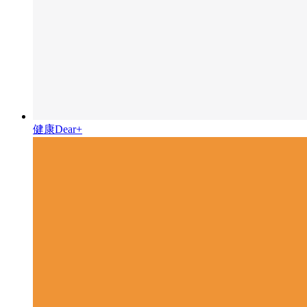
健康Dear+